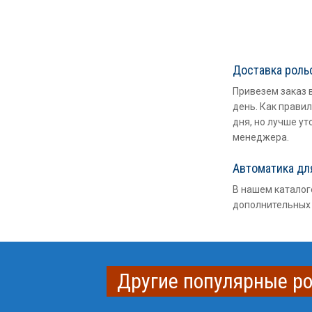
Доставка роль
Привезем заказ 
день. Как правил
дня, но лучше ут
менеджера.
Автоматика дл
В нашем каталог
дополнительных 
Другие популярные ро