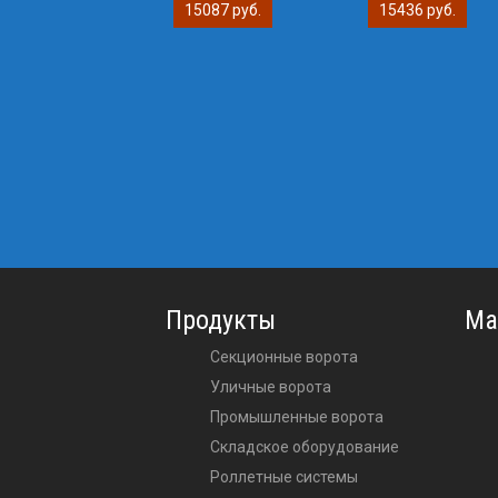
15087 руб.
15436 руб.
Продукты
Ма
Секционные ворота
Уличные ворота
Промышленные ворота
Складское оборудование
Роллетные системы