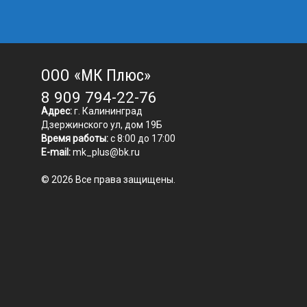
ООО «МК Плюс»
8 909 794-22-76
Адрес:
г. Калининград
Дзержинского ул, дом 19Б
Время работы:
с 8:00 до 17:00
E-mail:
mk_plus@bk.ru
© 2026 Все права защищены.