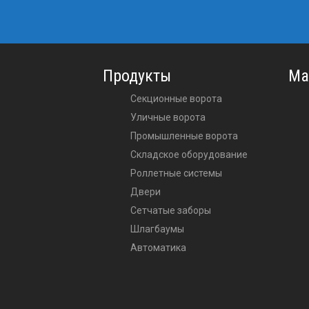
Продукты
Ма
Секционные ворота
Уличные ворота
Промышленные ворота
Складское оборудование
Роллетные системы
Двери
Сетчатые заборы
Шлагбаумы
Автоматика